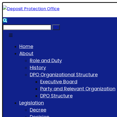
Home
About
Role and Duty
History
DPO Organizational Structure
Executive Board
Party and Relevant Organization
DPO Structure
Legislation
Decree
Decision