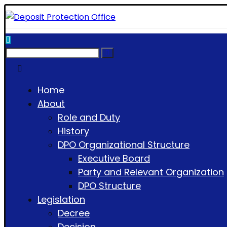
Home
About
Role and Duty
History
DPO Organizational Structure
Executive Board
Party and Relevant Organization
DPO Structure
Legislation
Decree
Decision