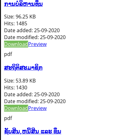
ການບໍລິຫານທຶນ
Size:
96.25 KB
Hits:
1485
Date added:
25-09-2020
Date modified:
25-09-2020
Download
Preview
pdf
ສະຖິຕິສະມາຊິກ
Size:
53.89 KB
Hits:
1430
Date added:
25-09-2020
Date modified:
25-09-2020
Download
Preview
pdf
ຊັບສິນ,ຫນີ້ສິນ ແລະ ທຶນ