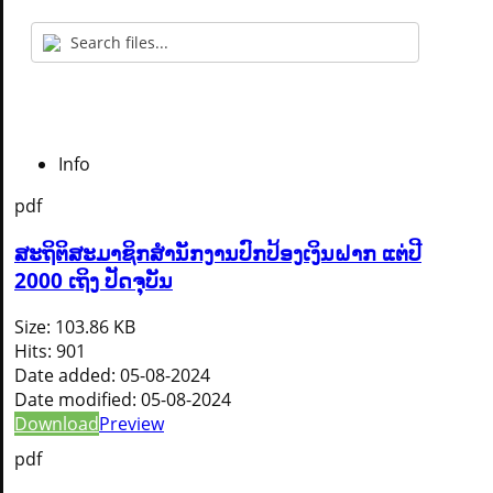
Info
pdf
ສະຖິຕິສະມາຊິກສຳນັກງານປົກປ້ອງເງິນຝາກ ແຕ່ປີ
2000 ເຖິງ ປັດຈຸບັນ
Size:
103.86 KB
Hits:
901
Date added:
05-08-2024
Date modified:
05-08-2024
Download
Preview
pdf