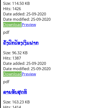
Size:
114.50 KB
Hits:
1426
Date added:
25-09-2020
Date modified:
25-09-2020
Download
Preview
pdf
ຄັງປົກປ້ອງເງິນຝາກ
Size:
96.32 KB
Hits:
1387
Date added:
25-09-2020
Date modified:
25-09-2020
Download
Preview
pdf
ລາຍຮັບສຸດທິ
Size:
163.23 KB
Hits:
1414