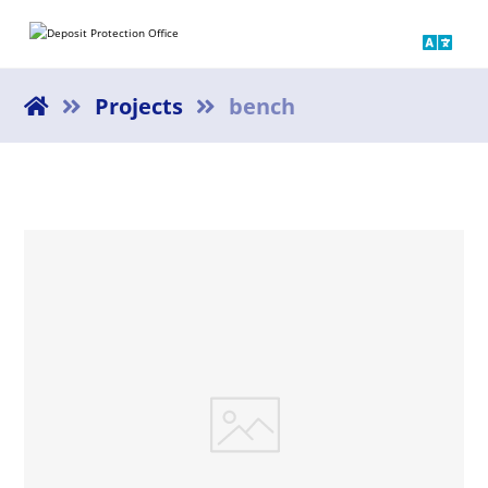
Projects
bench