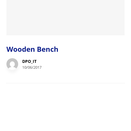
Wooden Bench
DPO_IT
10/06/2017