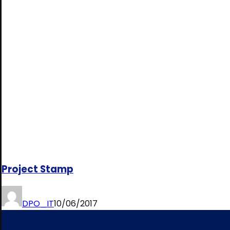
Project Stamp
DPO_IT
10/06/2017