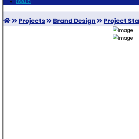
ເຊື່ອມຕໍ່
Projects
Brand Design
Project S